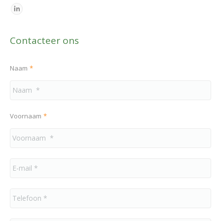
Contacteer ons
Naam
*
Voornaam
*