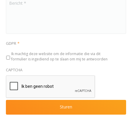
GDPR
*
Ik machtig deze website om de informatie die via dit
formulier is ingediend op te slaan om mij te antwoorden
CAPTCHA