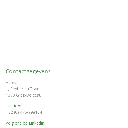
Contactgegevens
Adres:
1, Sentier du Train
1390 Grez-Doiceau
Telefoon:
+32 (0) 476/998104
Volg ons op LinkedIn: