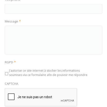
Message
*
RGPD
*
J'autorise ce site internet à stocker les informations
soumises via ce formulaire afin de pouvoir me répondre
CAPTCHA