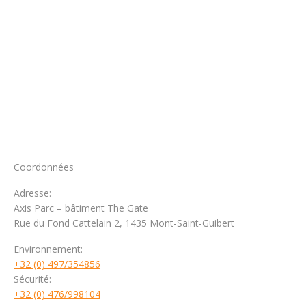
Coordonnées
Adresse:
Axis Parc – bâtiment The Gate
Rue du Fond Cattelain 2, 1435 Mont-Saint-Guibert
Environnement:
+32 (0) 497/354856
Sécurité:
+32 (0) 476/998104