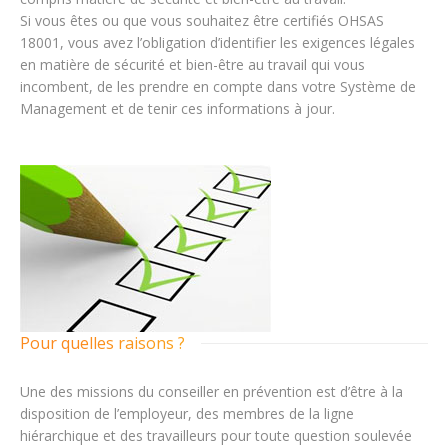
Si vous êtes ou que vous souhaitez être certifiés OHSAS
18001, vous avez l’obligation d’identifier les exigences légales
en matière de sécurité et bien-être au travail qui vous
incombent, de les prendre en compte dans votre Système de
Management et de tenir ces informations à jour.
Pour quelles raisons ?
Une des missions du conseiller en prévention est d’être à la
disposition de l’employeur, des membres de la ligne
hiérarchique et des travailleurs pour toute question soulevée