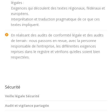
légales :
Exigences qui découlent des textes régionaux, fédéraux et
européens.
Interprétation et traduction pragmatique de ce que ces
textes impliquent.
En réalisant des audits de conformité légale et des audits
de terrain : nous passons en revue, avec la personne
responsable de l’entreprise, les différentes exigences
reprises dans le registre et vérifions qu’elles soient bien
respectées.
Sécurité
Veille légale Sécurité
Audit et vigilance partagée