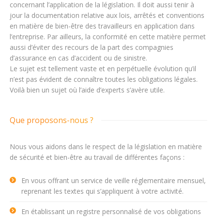
concernant l’application de la législation. Il doit aussi tenir à
jour la documentation relative aux lois, arrêtés et conventions
en matière de bien-être des travailleurs en application dans
l’entreprise. Par ailleurs, la conformité en cette matière permet
aussi d’éviter des recours de la part des compagnies
d’assurance en cas d’accident ou de sinistre.
Le sujet est tellement vaste et en perpétuelle évolution qu’il
n’est pas évident de connaître toutes les obligations légales.
Voilà bien un sujet où l’aide d’experts s’avère utile.
Que proposons-nous ?
Nous vous aidons dans le respect de la législation en matière
de sécurité et bien-être au travail de différentes façons :
En vous offrant un service de veille réglementaire mensuel,
reprenant les textes qui s’appliquent à votre activité.
En établissant un registre personnalisé de vos obligations