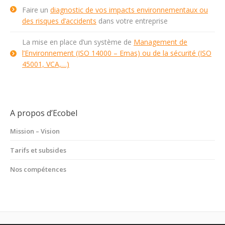
Faire un
diagnostic de vos impacts environnementaux ou
des risques d’accidents
dans votre entreprise
La mise en place d’un système de
Management de
l’Environnement (ISO 14000 – Emas) ou de la sécurité (ISO
45001, VCA,…)
A propos d’Ecobel
Mission – Vision
Tarifs et subsides
Nos compétences