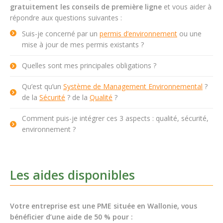
gratuitement les conseils de première ligne
et vous aider à
répondre aux questions suivantes :
Suis-je concerné par un
permis d’environnement
ou une
mise à jour de mes permis existants ?
Quelles sont mes principales obligations ?
Qu’est qu’un
Système de Management Environnemental
?
de la
Sécurité
? de la
Qualité
?
Comment puis-je intégrer ces 3 aspects : qualité, sécurité,
environnement ?
Les aides disponibles
Votre entreprise est une PME située en Wallonie, vous
bénéficier d’une aide de 50 % pour :