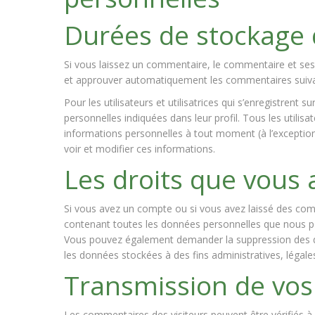
Durées de stockage
Si vous laissez un commentaire, le commentaire et se
et approuver automatiquement les commentaires suivants
Pour les utilisateurs et utilisatrices qui s’enregistrent
personnelles indiquées dans leur profil. Tous les utilisa
informations personnelles à tout moment (à l’exception 
voir et modifier ces informations.
Les droits que vous
Si vous avez un compte ou si vous avez laissé des comm
contenant toutes les données personnelles que nous po
Vous pouvez également demander la suppression des d
les données stockées à des fins administratives, légale
Transmission de vos
Les commentaires des visiteurs peuvent être vérifiés à