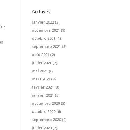
Archives
janvier 2022
(3)
tre
novembre 2021
(1)
octobre 2021
(1)
es
septembre 2021
(3)
août 2021
(2)
i
juillet 2021
(7)
mai 2021
(6)
mars 2021
(3)
février 2021
(3)
janvier 2021
(5)
novembre 2020
(3)
octobre 2020
(6)
septembre 2020
(2)
juillet 2020
(7)