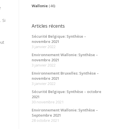
Wallonie
(46)
e
 Si
Articles récents
Sécurité Belgique: Synthèse –
novembre 2021
out
3 janvier 2022
Environnement Wallonie: Synthèse –
novembre 2021
3 janvier 2022
Environnement Bruxelles: Synthèse –
novembre 2021
3 janvier 2022
Sécurité Belgique: Synthèse – octobre
2021
30 novembre 2021
Environnement Wallonie: Synthèse –
Septembre 2021
28 octobre 2021