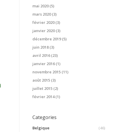
mai 2020
(5)
mars 2020
(3)
février 2020
(3)
janvier 2020
(3)
décembre 2019
(5)
juin 2018
(3)
avril 2016
(23)
janvier 2016
(1)
novembre 2015
(11)
août 2015
(3)
à
juillet 2015
(2)
février 2014
(1)
Categories
Belgique
(46)