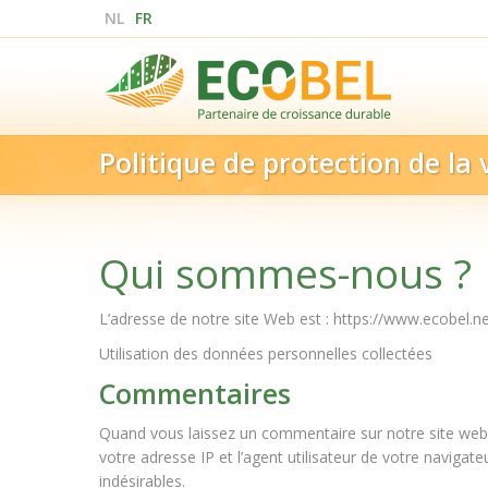
NL
FR
Politique de protection de la 
Qui sommes-nous ?
L’adresse de notre site Web est : https://www.ecobel.ne
Utilisation des données personnelles collectées
Commentaires
Quand vous laissez un commentaire sur notre site web,
votre adresse IP et l’agent utilisateur de votre naviga
indésirables.