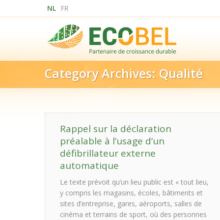
NL
FR
Category Archives:
Qualité
Rappel sur la déclaration
préalable à l’usage d’un
défibrillateur externe
automatique
Le texte prévoit qu’un lieu public est « tout lieu,
y compris les magasins, écoles, bâtiments et
sites d’entreprise, gares, aéroports, salles de
cinéma et terrains de sport, où des personnes