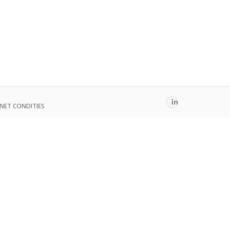
NET CONDITIES