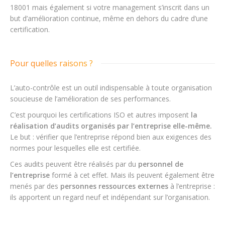
18001 mais également si votre management s’inscrit dans un
but d’amélioration continue, même en dehors du cadre d’une
certification.
Pour quelles raisons ?
L’auto-contrôle est un outil indispensable à toute organisation
soucieuse de l’amélioration de ses performances.
C’est pourquoi les certifications ISO et autres imposent
la
réalisation d’audits organisés par l’entreprise elle-même.
Le but : vérifier que l’entreprise répond bien aux exigences des
normes pour lesquelles elle est certifiée.
Ces audits peuvent être réalisés par du
personnel de
l’entreprise
formé à cet effet. Mais ils peuvent également être
menés par des
personnes ressources externes
à l’entreprise :
ils apportent un regard neuf et indépendant sur l’organisation.