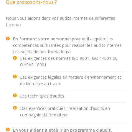
Que proposons-nous ?
Nous vous aidons dans vos audits internes de différentes
façons :
En formant votre personnel
pour qu’il acquière les
compétences suffisantes pour réaliser les audits internes.
Les sujets de nos formations :
Les exigences des normes ISO 9001, ISO 14001 ou
OHSAS 18001
Les exigences légales en matière d’environnement et
de bien-être au travail
Les techniques d’audits
Des exercices pratiques : réalisation d’audits en
compagnie du formateur
En vous aidant à établir un programme d’audit.