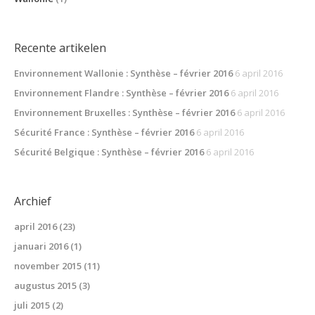
Recente artikelen
Environnement Wallonie : Synthèse – février 2016
6 april 2016
Environnement Flandre : Synthèse – février 2016
6 april 2016
Environnement Bruxelles : Synthèse – février 2016
6 april 2016
Sécurité France : Synthèse – février 2016
6 april 2016
Sécurité Belgique : Synthèse – février 2016
6 april 2016
Archief
april 2016
(23)
januari 2016
(1)
november 2015
(11)
augustus 2015
(3)
juli 2015
(2)