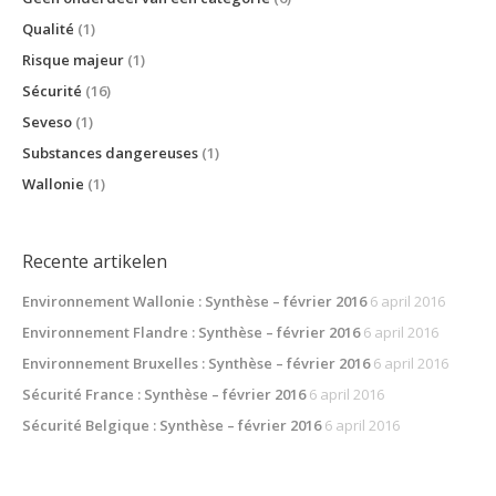
Qualité
(1)
Risque majeur
(1)
Sécurité
(16)
Seveso
(1)
Substances dangereuses
(1)
Wallonie
(1)
Recente artikelen
Environnement Wallonie : Synthèse – février 2016
6 april 2016
Environnement Flandre : Synthèse – février 2016
6 april 2016
Environnement Bruxelles : Synthèse – février 2016
6 april 2016
Sécurité France : Synthèse – février 2016
6 april 2016
Sécurité Belgique : Synthèse – février 2016
6 april 2016