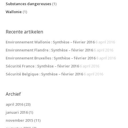
Substances dangereuses
(1)
Wallonie
(1)
Recente artikelen
Environnement Wallonie : Synthèse – février 2016
6 april 2016
Environnement Flandre : Synthèse – février 2016
6 april 2016
Environnement Bruxelles : Synthèse – février 2016
6 april 2016
Sécurité France : Synthèse – février 2016
6 april 2016
Sécurité Belgique : Synthèse – février 2016
6 april 2016
Archief
april 2016
(23)
januari 2016
(1)
november 2015
(11)