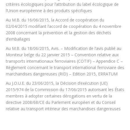
critères écologiques pour l’attribution du label écologique de
l’Union européenne à des produits spécifiques
Au M.B. du 16/06/2015, la Accord de coopération du
02/04/2015 modifiant l’accord de coopération du 4 novembre
2008 concernant la prévention et la gestion des déchets
d’emballages
Au M.B. du 18/06/2015, Avis. – Modification de l’avis publié au
Moniteur belge du 22 janvier 2015 – Convention relative aux
transports internationaux ferroviaires (COTIF) – Appendice C –
Règlement concernant le transport international ferroviaire des
marchandises dangereuses (RID) – Edition 2015, ERRATUM
Au J.O.U.E. du 23/06/2015, la Décision d’exécution (UE)
2015/974 de la Commission du 17/06/2015 autorisant les États
membres à adopter certaines dérogations en vertu de la
directive 2008/68/CE du Parlement européen et du Conseil
relative au transport intérieur des marchandises dangereuses