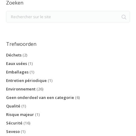
Zoeken
Trefwoorden
Déchets
(2)
Eaux usées
(1)
Emballages
(1)
Entretien périodique
(1)
Environnement
(26)
Geen onderdeel van een categorie
(6)
Qualité
(1)
Risque majeur
(1)
Sécurité
(16)
Seveso
(1)