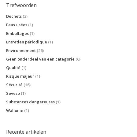
Trefwoorden
Déchets
(2)
Eaux usées
(1)
Emballages
(1)
Entretien périodique
(1)
Environnement
(26)
Geen onderdeel van een categorie
(6)
Qualité
(1)
Risque majeur
(1)
Sécurité
(16)
Seveso
(1)
Substances dangereuses
(1)
Wallonie
(1)
Recente artikelen