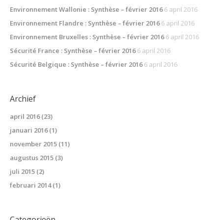
Environnement Wallonie : Synthèse – février 2016
6 april 2016
Environnement Flandre : Synthèse – février 2016
6 april 2016
Environnement Bruxelles : Synthèse – février 2016
6 april 2016
Sécurité France : Synthèse – février 2016
6 april 2016
Sécurité Belgique : Synthèse – février 2016
6 april 2016
Archief
april 2016
(23)
januari 2016
(1)
november 2015
(11)
augustus 2015
(3)
juli 2015
(2)
februari 2014
(1)
Categorieën