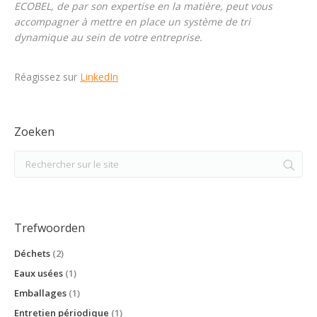
ECOBEL, de par son expertise en la matière, peut vous
accompagner à mettre en place un système de tri
dynamique au sein de votre entreprise.
Réagissez sur
LinkedIn
Zoeken
Trefwoorden
Déchets
(2)
Eaux usées
(1)
Emballages
(1)
Entretien périodique
(1)