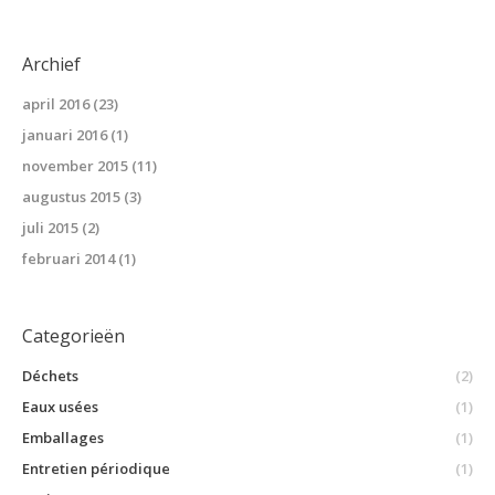
Archief
april 2016
(23)
januari 2016
(1)
november 2015
(11)
augustus 2015
(3)
juli 2015
(2)
februari 2014
(1)
Categorieën
Déchets
(2)
Eaux usées
(1)
Emballages
(1)
Entretien périodique
(1)