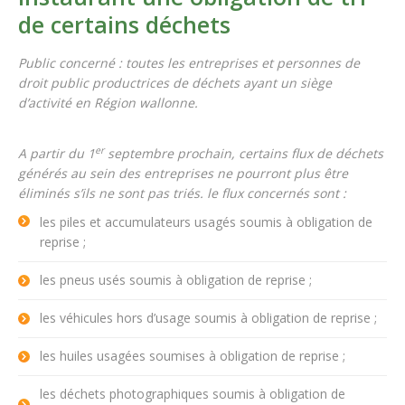
de certains déchets
Public concerné : toutes les entreprises et personnes de
droit public productrices de déchets ayant un siège
d’activité en Région wallonne.
er
A partir du 1
septembre prochain, certains flux de déchets
générés au sein des entreprises ne pourront plus être
éliminés s’ils ne sont pas triés. le flux concernés sont :
les piles et accumulateurs usagés soumis à obligation de
reprise ;
les pneus usés soumis à obligation de reprise ;
les véhicules hors d’usage soumis à obligation de reprise ;
les huiles usagées soumises à obligation de reprise ;
les déchets photographiques soumis à obligation de