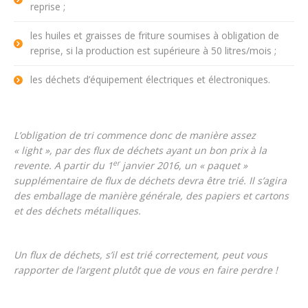
reprise ;
les huiles et graisses de friture soumises à obligation de
reprise, si la production est supérieure à 50 litres/mois ;
les déchets d’équipement électriques et électroniques.
L’obligation de tri commence donc de manière assez
« light », par des flux de déchets ayant un bon prix à la
er
revente. A partir du 1
janvier 2016, un « paquet »
supplémentaire de flux de déchets devra être trié. Il s’agira
des emballage de manière générale, des papiers et cartons
et des déchets métalliques.
Un flux de déchets, s’il est trié correctement, peut vous
rapporter de l’argent plutôt que de vous en faire perdre !