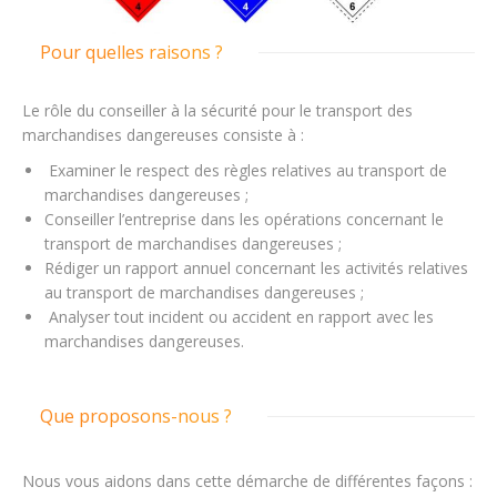
Pour quelles raisons ?
Le rôle du conseiller à la sécurité pour le transport des
marchandises dangereuses consiste à :
Examiner le respect des règles relatives au transport de
marchandises dangereuses ;
Conseiller l’entreprise dans les opérations concernant le
transport de marchandises dangereuses ;
Rédiger un rapport annuel concernant les activités relatives
au transport de marchandises dangereuses ;
Analyser tout incident ou accident en rapport avec les
marchandises dangereuses.
Que proposons-nous ?
Nous vous aidons dans cette démarche de différentes façons :