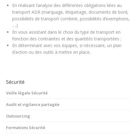
En réalisant l’analyse des différentes obligations liées au
transport ADR (marquage, étiquetage, documents de bord,
possibilités de transport combiné, possibilités d’exemptions,
….)
En vous assistant dans le choix du type de transport en
fonction des contraintes et des quantités transportées ;
En déterminant avec vos équipes, si nécessaire, un plan
d’action ou des outils à mettre en place.
Sécurité
Veille légale Sécurité
Audit et vigilance partagée
Outsourcing
Formations Sécurité