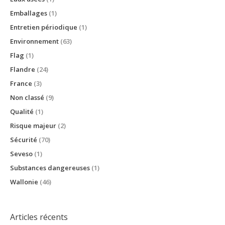
Emballages
(1)
Entretien périodique
(1)
Environnement
(63)
Flag
(1)
Flandre
(24)
France
(3)
Non classé
(9)
Qualité
(1)
Risque majeur
(2)
Sécurité
(70)
Seveso
(1)
Substances dangereuses
(1)
Wallonie
(46)
Articles récents