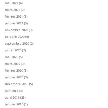
mai 2021
(6)
mars 2021
(3)
février 2021
(3)
janvier 2021
(5)
novembre 2020
(3)
octobre 2020
(6)
septembre 2020
(2)
juillet 2020
(7)
mai 2020
(5)
mars 2020
(3)
février 2020
(3)
janvier 2020
(3)
décembre 2019
(5)
juin 2018
(3)
avril 2016
(23)
janvier 2016
(1)