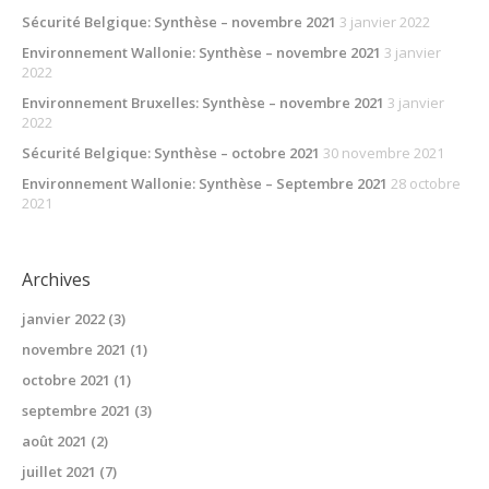
Sécurité Belgique: Synthèse – novembre 2021
3 janvier 2022
Environnement Wallonie: Synthèse – novembre 2021
3 janvier
2022
Environnement Bruxelles: Synthèse – novembre 2021
3 janvier
2022
Sécurité Belgique: Synthèse – octobre 2021
30 novembre 2021
Environnement Wallonie: Synthèse – Septembre 2021
28 octobre
2021
Archives
janvier 2022
(3)
novembre 2021
(1)
octobre 2021
(1)
septembre 2021
(3)
août 2021
(2)
juillet 2021
(7)