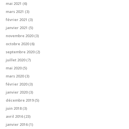
mai 2021
(6)
mars 2021
(3)
février 2021
(3)
janvier 2021
(5)
novembre 2020
(3)
octobre 2020
(6)
septembre 2020
(2)
juillet 2020
(7)
mai 2020
(5)
mars 2020
(3)
février 2020
(3)
janvier 2020
(3)
décembre 2019
(5)
juin 2018
(3)
avril 2016
(23)
janvier 2016
(1)