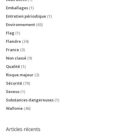
Emballages
(1)
Entretien périodique
(1)
Environnement
(63)
Flag
(1)
Flandre
(24)
France
(3)
Non classé
(9)
Qualité
(1)
Risque majeur
(2)
Sécurité
(70)
Seveso
(1)
Substances dangereuses
(1)
Wallonie
(46)
Articles récents