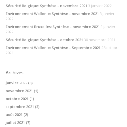
Sécurité Belgique: Synthèse – novembre 2021
3 janvier 2022
Environnement Wallonie: Synthèse – novembre 2021
3 janvier
2022
Environnement Bruxelles: Synthèse – novembre 2021
3 janvier
2022
Sécurité Belgique: Synthèse – octobre 2021
30 novembre 2021
Environnement Wallonie: Synthèse – Septembre 2021
28 octobre
2021
Archives
janvier 2022
(3)
novembre 2021
(1)
octobre 2021
(1)
septembre 2021
(3)
août 2021
(2)
juillet 2021
(7)