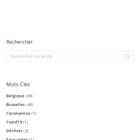
Rechercher
Mots-Clés
Belgique
(46)
Bruxelles
(46)
Coronavirus
(1)
Covid19
(1)
Déchets
(2)
Eaux usées
(1)