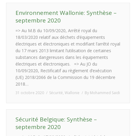
Environnement Wallonie: Synthèse –
septembre 2020
=> Au M.B du 10/09/2020, Arrêté royal du
18/03/2020 relatif aux déchets d’équipements
électriques et électroniques et modifiant l’arrêté royal
du 17 mars 2013 limitant l’utilisation de certaines
substances dangereuses dans les équipements
électriques et électroniques. => Au JO du
10/09/2020, Rectificatif au règlement d’exécution
(UE) 2018/2066 de la Commission du 19 décembre
2018…
31 octobre 2020
Sécurité
,
Wallonie
By
Mohammed Saidi
Sécurité Belgique: Synthèse –
septembre 2020