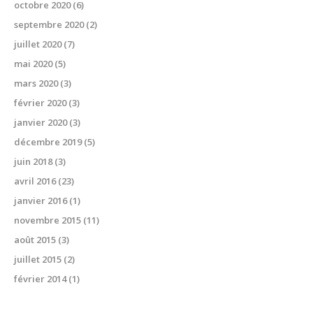
octobre 2020
(6)
septembre 2020
(2)
juillet 2020
(7)
mai 2020
(5)
mars 2020
(3)
février 2020
(3)
janvier 2020
(3)
décembre 2019
(5)
juin 2018
(3)
avril 2016
(23)
janvier 2016
(1)
novembre 2015
(11)
août 2015
(3)
juillet 2015
(2)
février 2014
(1)