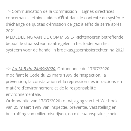
=> Communication de la Commission – Lignes directrices
concernant certaines aides d’État dans le contexte du système
d’échange de quotas d’émission de gaz à effet de serre après
2021
MEDEDELING VAN DE COMMISSIE- Richtsnoeren betreffende
bepaalde staatssteunmaatregelen in het kader van het
systeem voor de handel in broeikasgasemissierechten na 2021
=>
Au M.B du 24/09/2020
, Ordonnance du 17/07/2020
modifiant le Code du 25 mars 1999 de l’inspection, la
prévention, la constatation et la répression des infractions en
matière d’environnement et de la responsabilité
environnementale.
Ordonnantie van 17/07/2020 tot wijziging van het Wetboek
van 25 maart 1999 van inspectie, preventie, vaststelling en
bestraffing van milieumisdrijven, en milieuaansprakelijkheid