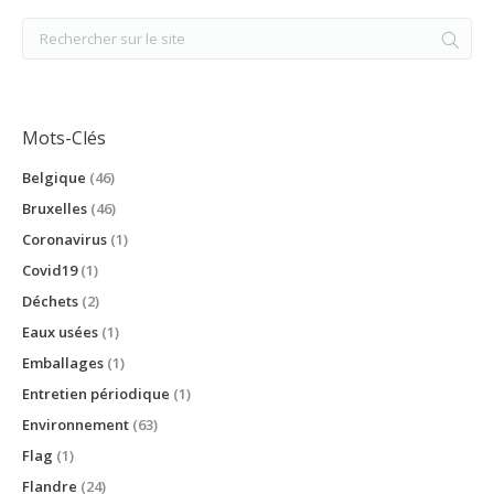
Mots-Clés
Belgique
(46)
Bruxelles
(46)
Coronavirus
(1)
Covid19
(1)
Déchets
(2)
Eaux usées
(1)
Emballages
(1)
Entretien périodique
(1)
Environnement
(63)
Flag
(1)
Flandre
(24)