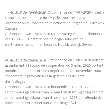
=>
Au M.B du 16/09/2020
, Ordonnance du 17/07/2020 visant à
compléter l’ordonnance du 19 juillet 2001 relative à
l’organisation du marché de l’électricité en Région de Bruxelles-
Capitale.
Ordonnantie van 17/07/2020 ter aanvulling van de ordonnantie
van 19 juli 2001 betreffende de organisatie van de
elektriciteitsmarkt in het Brussels Hoofdstedelijk Gewest
=>
Au M.B du 16/09/2020
, Ordonnance du 17/07/2020 portant
assentiment à l’accord de coopération du 5 mars 2020 portant
modification de l’accord de coopération du 4 novembre 2008
concernant la prévention et la gestion des déchets
d’emballages
Ordonnantie van 17/07/2020 houdende instemming met het
samenwerkingsakkoord van 5 maart 2020 tot wijziging van het
samenwerkingsakkoord van 4 november 2008 betreffende de
preventie en het beheer van verpakkingsafval.