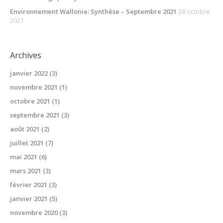
Environnement Wallonie: Synthèse – Septembre 2021
28 octobre
2021
Archives
janvier 2022
(3)
novembre 2021
(1)
octobre 2021
(1)
septembre 2021
(3)
août 2021
(2)
juillet 2021
(7)
mai 2021
(6)
mars 2021
(3)
février 2021
(3)
janvier 2021
(5)
novembre 2020
(3)