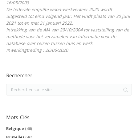
16/05/2003
De federale enquête woon-werkverkeer 2020 wordt
uitgesteld tot eind volgend jaar. Het vindt plaats van 30 juni
2021 tot en met 31 januari 2022.
Intrekking van de AM van 29/10/2004 tot vaststelling van de
methode voor het verzamelen van informatie voor de
database over reizen tussen huis en werk
Inwerkingtreding : 26/06/2020
Rechercher
Mots-Clés
Belgique
(46)
Bruxelles
(46)