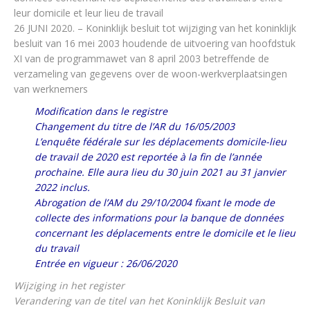
leur domicile et leur lieu de travail
26 JUNI 2020. – Koninklijk besluit tot wijziging van het koninklijk
besluit van 16 mei 2003 houdende de uitvoering van hoofdstuk
XI van de programmawet van 8 april 2003 betreffende de
verzameling van gegevens over de woon-werkverplaatsingen
van werknemers
Modification dans le registre
Changement du titre de l’AR du 16/05/2003
L’enquête fédérale sur les déplacements domicile-lieu
de travail de 2020 est reportée à la fin de l’année
prochaine. Elle aura lieu du 30 juin 2021 au 31 janvier
2022 inclus.
Abrogation de l’AM du 29/10/2004 fixant le mode de
collecte des informations pour la banque de données
concernant les déplacements entre le domicile et le lieu
du travail
Entrée en vigueur : 26/06/2020
Wijziging in het register
Verandering van de titel van het Koninklijk Besluit van