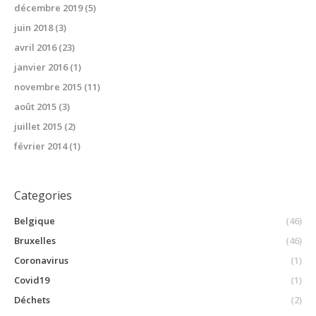
décembre 2019
(5)
juin 2018
(3)
avril 2016
(23)
janvier 2016
(1)
novembre 2015
(11)
août 2015
(3)
juillet 2015
(2)
février 2014
(1)
Categories
Belgique
(46)
Bruxelles
(46)
Coronavirus
(1)
Covid19
(1)
Déchets
(2)