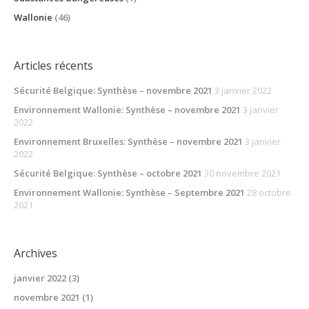
Wallonie
(46)
Articles récents
Sécurité Belgique: Synthèse – novembre 2021
3 janvier 2022
Environnement Wallonie: Synthèse – novembre 2021
3 janvier
2022
Environnement Bruxelles: Synthèse – novembre 2021
3 janvier
2022
Sécurité Belgique: Synthèse – octobre 2021
30 novembre 2021
Environnement Wallonie: Synthèse – Septembre 2021
28 octobre
2021
Archives
janvier 2022
(3)
novembre 2021
(1)