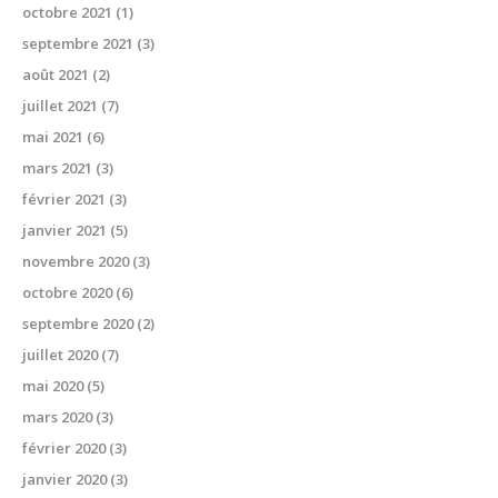
octobre 2021
(1)
septembre 2021
(3)
août 2021
(2)
juillet 2021
(7)
mai 2021
(6)
mars 2021
(3)
février 2021
(3)
janvier 2021
(5)
novembre 2020
(3)
octobre 2020
(6)
septembre 2020
(2)
juillet 2020
(7)
mai 2020
(5)
mars 2020
(3)
février 2020
(3)
janvier 2020
(3)