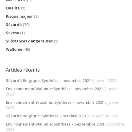
Qualité
(1)
Risque majeur
(2)
Sécurité
(70)
Seveso
(1)
Substances dangereuses
(1)
Wallonie
(46)
Articles récents
Sécurité Belgique: Synthèse – novembre 2021
3 janvier 2022
Environnement Wallonie: Synthèse – novembre 2021
3 janvier
2022
Environnement Bruxelles: Synthèse – novembre 2021
3 janvier
2022
Sécurité Belgique: Synthèse – octobre 2021
30 novembre 2021
Environnement Wallonie: Synthèse – Septembre 2021
28 octobre
2021