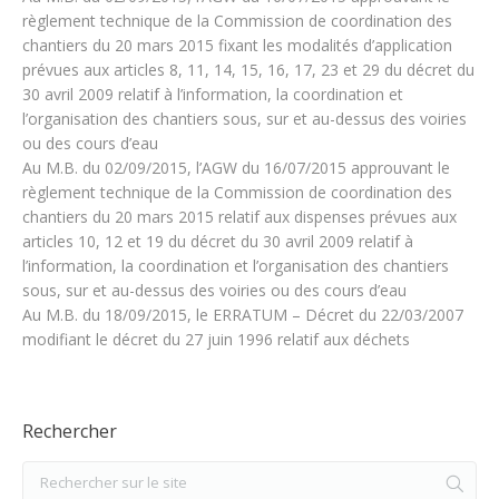
règlement technique de la Commission de coordination des
chantiers du 20 mars 2015 fixant les modalités d’application
prévues aux articles 8, 11, 14, 15, 16, 17, 23 et 29 du décret du
30 avril 2009 relatif à l’information, la coordination et
l’organisation des chantiers sous, sur et au-dessus des voiries
ou des cours d’eau
Au M.B. du 02/09/2015, l’AGW du 16/07/2015 approuvant le
règlement technique de la Commission de coordination des
chantiers du 20 mars 2015 relatif aux dispenses prévues aux
articles 10, 12 et 19 du décret du 30 avril 2009 relatif à
l’information, la coordination et l’organisation des chantiers
sous, sur et au-dessus des voiries ou des cours d’eau
Au M.B. du 18/09/2015, le ERRATUM – Décret du 22/03/2007
modifiant le décret du 27 juin 1996 relatif aux déchets
Rechercher