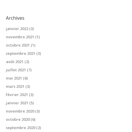
Archives
janvier 2022
(3)
novembre 2021
(1)
octobre 2021
(1)
septembre 2021
(3)
août 2021
(2)
juillet 2021
(7)
mai 2021
(6)
mars 2021
(3)
février 2021
(3)
janvier 2021
(5)
novembre 2020
(3)
octobre 2020
(6)
septembre 2020
(2)