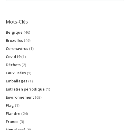
Mots-Clés
Belgique
(46)
Bruxelles
(46)
Coronavirus
(1)
Covid19
(1)
Déchets
(2)
Eaux usées
(1)
Emballages
(1)
Entretien périodique
(1)
Environnement
(63)
Flag
(1)
Flandre
(24)
France
(3)
Non classé
(9)