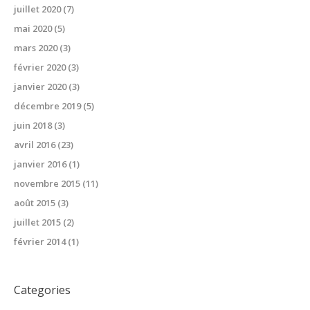
juillet 2020
(7)
mai 2020
(5)
mars 2020
(3)
février 2020
(3)
janvier 2020
(3)
décembre 2019
(5)
juin 2018
(3)
avril 2016
(23)
janvier 2016
(1)
novembre 2015
(11)
août 2015
(3)
juillet 2015
(2)
février 2014
(1)
Categories