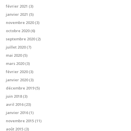
février 2021
(3)
janvier 2021
(5)
novembre 2020
(3)
octobre 2020
(6)
septembre 2020
(2)
juillet 2020
(7)
mai 2020
(5)
mars 2020
(3)
février 2020
(3)
janvier 2020
(3)
décembre 2019
(5)
juin 2018
(3)
avril 2016
(23)
janvier 2016
(1)
novembre 2015
(11)
août 2015
(3)