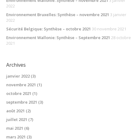
Environnement Wallonie: Synthèse – novembre 2021
3 janvier
2022
Environnement Bruxelles: Synthèse – novembre 2021
3 janvier
2022
Sécurité Belgique: Synthèse – octobre 2021
30 novembre 2021
Environnement Wallonie: Synthèse – Septembre 2021
28 octobre
2021
Archives
janvier 2022
(3)
novembre 2021
(1)
octobre 2021
(1)
septembre 2021
(3)
août 2021
(2)
juillet 2021
(7)
mai 2021
(6)
mars 2021
(3)