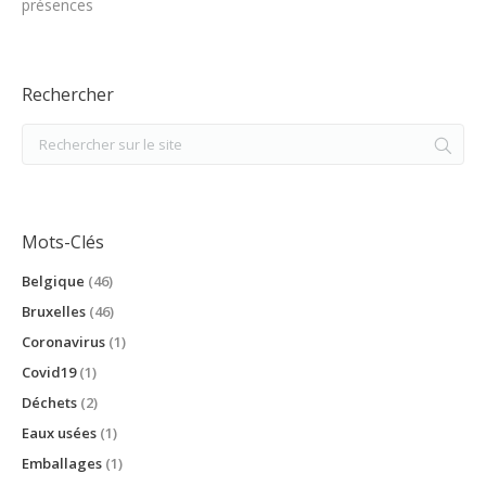
présences
Rechercher
Mots-Clés
Belgique
(46)
Bruxelles
(46)
Coronavirus
(1)
Covid19
(1)
Déchets
(2)
Eaux usées
(1)
Emballages
(1)