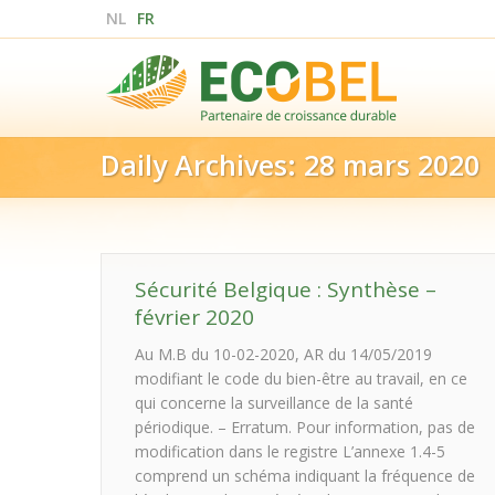
NL
FR
Daily Archives:
28 mars 2020
Sécurité Belgique : Synthèse –
février 2020
Au M.B du 10-02-2020, AR du 14/05/2019
modifiant le code du bien-être au travail, en ce
qui concerne la surveillance de la santé
périodique. – Erratum. Pour information, pas de
modification dans le registre L’annexe 1.4-5
comprend un schéma indiquant la fréquence de